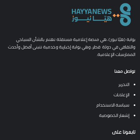
بوابة (هيّا نيوز)، هي منصة إعلامية مستقلة تهتم بالشأن السياحي
والثقافي في دولة قطر، وهي بوابة إخبارية وخدمية تتبنى أفضل وأحدث
الممارسات الإعلامية.
تواصل معنا
التحرير
الإعلانات
سياسة الاستخدام
إشعار الخصوصية
تابعونا على