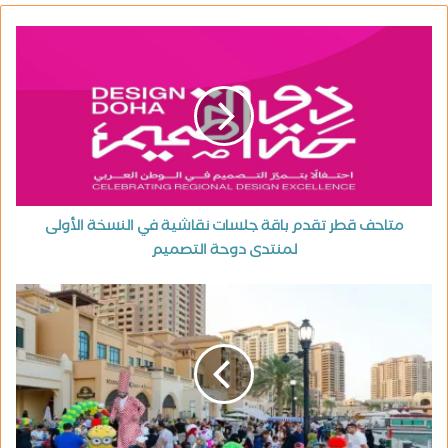
متاحف قطر تقدم باقة جلسات نقاشية في النسخة الأولى
لمنتدى دوحة التصميم