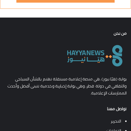
من نحن
بوابة (هيّا نيوز)، هي منصة إعلامية مستقلة تهتم بالشأن السياحي
والثقافي في دولة قطر، وهي بوابة إخبارية وخدمية تتبنى أفضل وأحدث
الممارسات الإعلامية.
تواصل معنا
التحرير