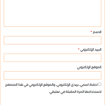
ع
ل
ي
ق
الاسم
*
*
البريد الإلكتروني
*
الموقع الإلكتروني
احفظ اسمي، بريدي الإلكتروني، والموقع الإلكتروني في هذا المتصفح
لاستخدامها المرة المقبلة في تعليقي.