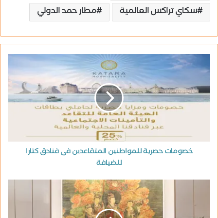
سكاي تراكس العالمية
مطار حمد الدولي
خصومات حصرية للمواطنين المتقاعدين في فنادق كتارا
للضيافة