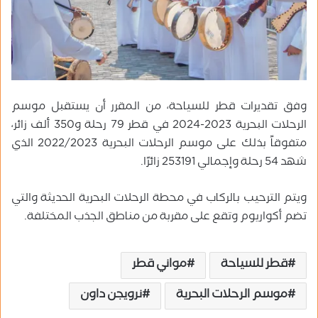
وفق تقديرات قطر للسياحة، من المقرر أن يستقبل موسم
الرحلات البحرية 2023-2024 في قطر 79 رحلة و350 ألف زائر،
متفوقاً بذلك على موسم الرحلات البحرية 2022/2023 الذي
شهد 54 رحلة وإجمالي 253191 زائرًا.
ويتم الترحيب بالركاب في محطة الرحلات البحرية الحديثة والتي
تضم أكواريوم وتقع على مقربة من مناطق الجذب المختلفة.
قطر للسياحة
مواني قطر
موسم الرحلات البحرية
نرويجن داون