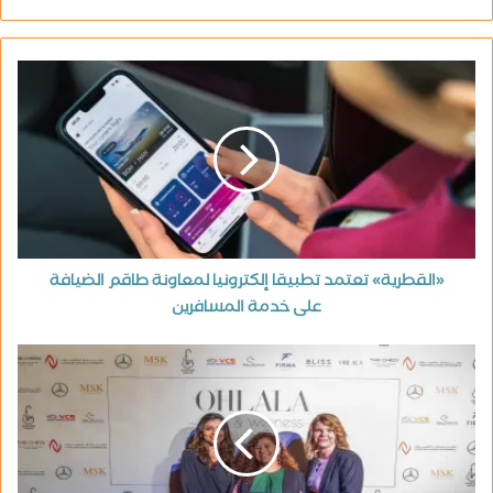
«القطرية» تعتمد تطبيقا إلكترونيا لمعاونة طاقم الضيافة
على خدمة المسافرين