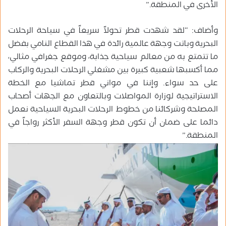
الأخرى في المنطقة.”
وأضاف: “لقد شهدت قطر تحولاً سريعاً في سياحة الرحلات
البحرية وباتت وجهة عالمية رائدة في هذا القطاع النامي بفضل
ما تتمتع به من معالم سياحية جذابة، وموقع جغرافي مثالي،
مما أكسبها شعبية كبيرة بين مشغلي الرحلات البحرية والركاب
على حد سواء. وإننا في مواني قطر تماشيا مع الخطة
الاستراتيجية لوزارة المواصلات وبالتعاون مع الجهات أصحاب
المصلحة وشركائنا من خطوط الرحلات البحرية السياحية نعمل
دائما على ضمان أن تكون قطر وجهة السفر الأكثر رواجاً في
المنطقة.”