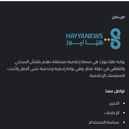
من نحن
بوابة (هيّا نيوز)، هي منصة إعلامية مستقلة تهتم بالشأن السياحي
والثقافي في دولة قطر، وهي بوابة إخبارية وخدمية تتبنى أفضل وأحدث
الممارسات الإعلامية.
تواصل معنا
التحرير
الإعلانات
سياسة الاستخدام