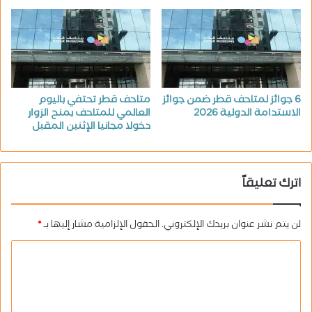
6 جوائز لمتاحف قطر ضمن جوائز
متاحف قطر تحتفي باليوم
الاستدامة الدولية 2026
العالمي للمتاحف بمنح الزوار
دخولا مجانيا الإثنين المقبل
اترك تعليقاً
لن يتم نشر عنوان بريدك الإلكتروني.
الحقول الإلزامية مشار إليها بـ
*
ا
ل
ت