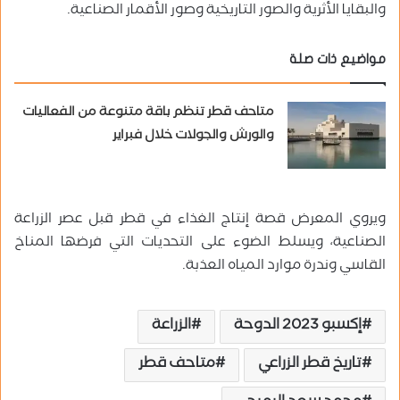
والبقايا الأثرية والصور التاريخية وصور الأقمار الصناعية.
مواضيع ذات صلة
متاحف قطر تنظم باقة متنوعة من الفعاليات
والورش والجولات خلال فبراير
ويروي المعرض قصة إنتاج الغذاء في قطر قبل عصر الزراعة
الصناعية، ويسلط الضوء على التحديات التي فرضها المناخ
القاسي وندرة موارد المياه العذبة.
إكسبو 2023 الدوحة
الزراعة
تاريخ قطر الزراعي
متاحف قطر