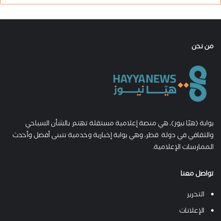
من نحن
بوابة (هيّا نيوز)، هي منصة إعلامية مستقلة تهتم بالشأن السياحي
والثقافي في دولة قطر، وهي بوابة إخبارية وخدمية تتبنى أفضل وأحدث
الممارسات الإعلامية.
تواصل معنا
التحرير
الإعلانات