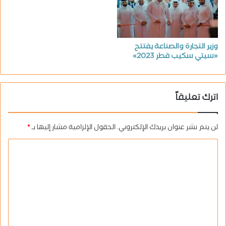
وزير التجارة والصناعة يفتتح
«سيتي سكيب قطر 2023»
اترك تعليقاً
لن يتم نشر عنوان بريدك الإلكتروني.
الحقول الإلزامية مشار إليها بـ
*
ا
ل
ت
ع
ل
ي