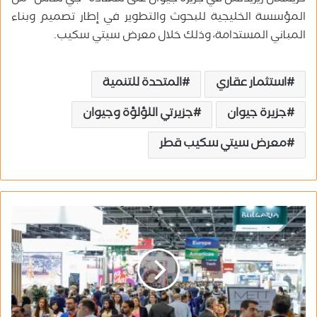
المؤسسة الخليجية للبحوث والتطوير في إطار تصميم وبناء
المباني المستدامة، وذلك خلال معرض سيتي سكيب.
استثمار عقاري
المتحدة للتنمية
جزيرة جيوان
جزيرتي اللؤلؤة وجيوان
معرض سيتي سكيب قطر