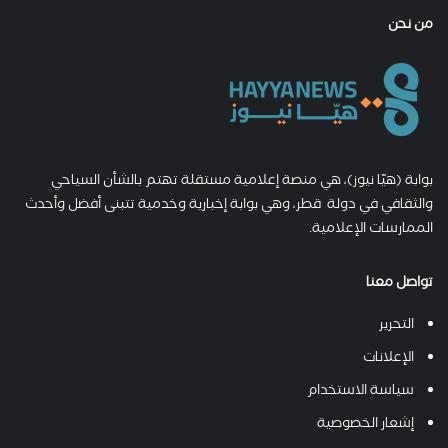
من نحن
بوابة (هيّا نيوز)، هي منصة إعلامية مستقلة تهتم بالشأن السياحي
والثقافي في دولة قطر، وهي بوابة إخبارية وخدمية تتبنى أفضل وأحدث
الممارسات الإعلامية.
تواصل معنا
التحرير
الإعلانات
سياسة الاستخدام
إشعار الخصوصية