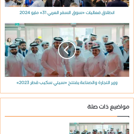
انطلاق فعاليات «سوق السفر العربي 31» مايو 2024
وزير التجارة والصناعة يفتتح «سيتي سكيب قطر 2023»
مواضيع ذات صلة