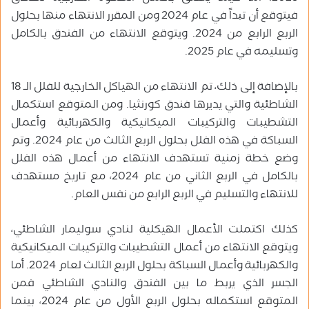
فيتوقع أن تبداً في عام 2024 ومن المقرر الانتهاء منها بحلول
الربع الرابع من 2024. ويتوقع الانتهاء من الفندق بالكامل
وتسليمه في عام 2025.
بالإضافة إلى ذلك، تم الانتهاء من الهياكل الخارجية للفلل الـ 18
الشاطئية والتي يديرها فندق كورنثيا. ومن المتوقع استكمال
التشطيبات والتركيبات الميكانيكية والكهربائية وأعمال
السباكة في هذه الفلل بحلول الربع الثالث من عام 2024. وتم
وضع خطة زمنية تستهدف الانتهاء من أعمال هذه الفلل
بالكامل في الربع الثاني من عام 2024، مع تاريخ مستهدف
للانتهاء والتسليم في الربع الرابع من نفس العام.
كذلك اكتملت الأعمال الهيكلية لنادي سوليمار الشاطئي،
ويتوقع الانتهاء من أعمال التشطيبات والتركيبات الميكانيكية
والكهربائية وأعمال السباكة بحلول الربع الثالث لعام 2024. أما
الجسر الذي يربط ما بين الفندق والنادي الشاطئي فمن
المتوقع استكماله بحلول الربع الأول من عام 2024، بينما