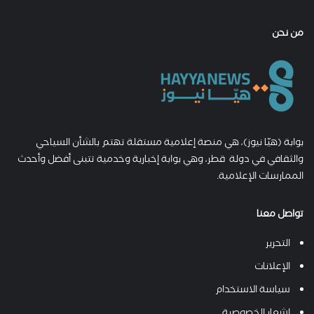
من نحن
بوابة (هيّا نيوز)، هي منصة إعلامية مستقلة تهتم بالشأن السياحي
والثقافي في دولة قطر، وهي بوابة إخبارية وخدمية تتبنى أفضل وأحدث
الممارسات الإعلامية.
تواصل معنا
التحرير
الإعلانات
سياسة الاستخدام