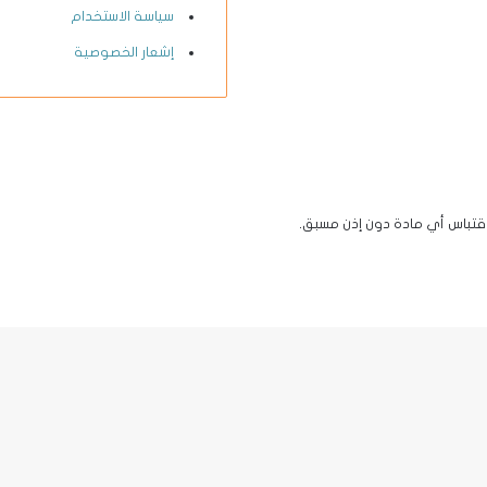
سياسة الاستخدام
إشعار الخصوصية