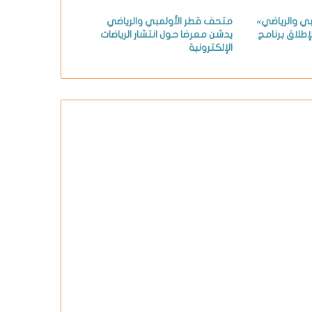
بي والرياضي»
متحف قطر الأولمبي والرياضي
طلاق برنامج
يدشن معرضا حول انتشار الرياضات
الإلكترونية