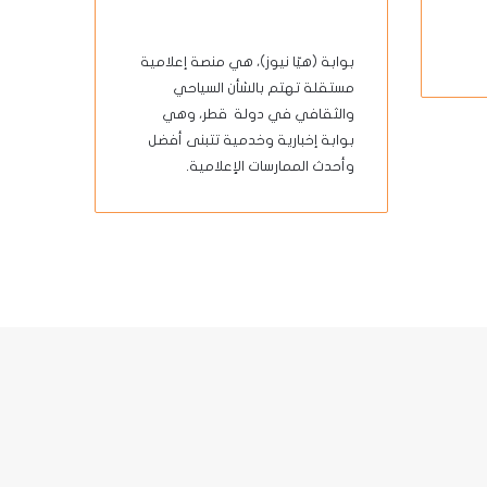
بوابة (هيّا نيوز)، هي منصة إعلامية
مستقلة تهتم بالشأن السياحي
والثقافي في دولة قطر، وهي
بوابة إخبارية وخدمية تتبنى أفضل
وأحدث الممارسات الإعلامية.