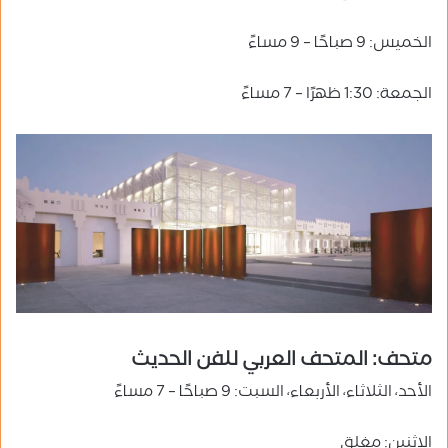
الخميس: 9 صباحًا – 9 مساءً
الجمعة: 1:30 ظهرًا – 7 مساءً
متحف: المتحف العربي للفن الحديث
الأحد، الثلاثاء، الأربعاء، السبت: 9 صباحًا – 7 مساءً
الإثنين: مغلق