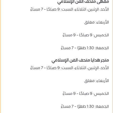
مقهى متحف الفن الإسلامي
الأحد، الإثنين، الثلاثاء، السبت: 9 صباحًا – 7 مساءً
الأربعاء: مغلق
الخميس: 9 صباحًا – 9 مساءً
الجمعة: 1:30 ظهرًا – 7 مساءً
متجر هدايا متحف الفن الإسلامي
الأحد، الإثنين، الثلاثاء، السبت: 9 صباحًا – 7 مساءً
الأربعاء: مغلق
الخميس: 9 صباحًا – 9 مساءً
الجمعة: 1:30 ظهرًا – 7 مساءً