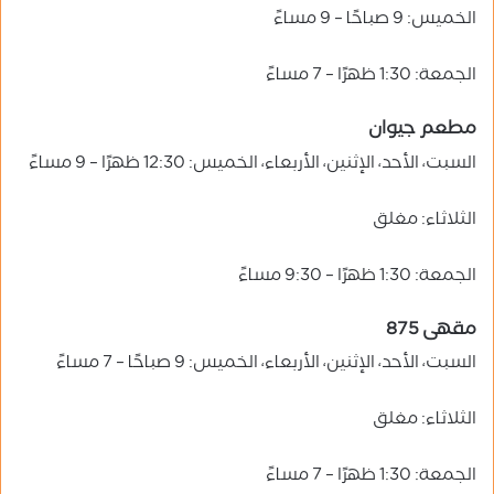
الخميس: 9 صباحًا – 9 مساءً
الجمعة: 1:30 ظهرًا – 7 مساءً
مطعم جيوان
السبت، الأحد، الإثنين، الأربعاء، الخميس: 12:30 ظهرًا – 9 مساءً
الثلاثاء: مغلق
الجمعة: 1:30 ظهرًا – 9:30 مساءً
مقهى 875
السبت، الأحد، الإثنين، الأربعاء، الخميس: 9 صباحًا – 7 مساءً
الثلاثاء: مغلق
الجمعة: 1:30 ظهرًا – 7 مساءً