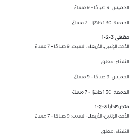
الخميس: 9 صباحًا – 9 مساءً
الجمعة: 1:30 ظهرًا – 7 مساءً
مقهى 3-2-1
الأحد، الإثنين، الأربعاء، السبت: 9 صباحًا – 7 مساءً
الثلاثاء: مغلق
الخميس: 9 صباحًا – 9 مساءً
الجمعة: 1:30 ظهرًا – 7 مساءً
متجر هدايا 3-2-1
الأحد، الإثنين، الأربعاء، السبت: 9 صباحًا – 7 مساءً
الثلاثاء: مغلق