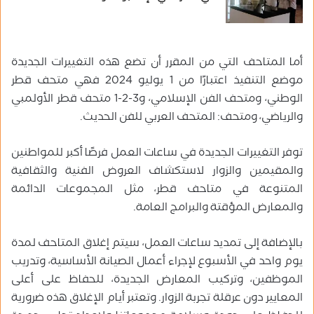
أما المتاحف التي من المقرر أن تضع هذه التغييرات الجديدة
موضع التنفيذ اعتبارًا من 1 يوليو 2024 فهي متحف قطر
الوطني، ومتحف الفن الإسلامي، و3-2-1 متحف قطر الأولمبي
والرياضي، ومتحف: المتحف العربي للفن الحديث.
توفر التغييرات الجديدة في ساعات العمل فرصًا أكبر للمواطنين
والمقيمين والزوار لاستكشاف العروض الفنية والثقافية
المتنوعة في متاحف قطر، مثل المجموعات الدائمة
والمعارض المؤقتة والبرامج العامة.
بالإضافة إلى تمديد ساعات العمل، سيتم إغلاق المتاحف لمدة
يوم واحد في الأسبوع لإجراء أعمال الصيانة الأساسية، وتدريب
الموظفين، وتركيب المعارض الجديدة، للحفاظ على أعلى
المعايير دون عرقلة تجربة الزوار. وتعتبر أيام الإغلاق هذه ضرورية