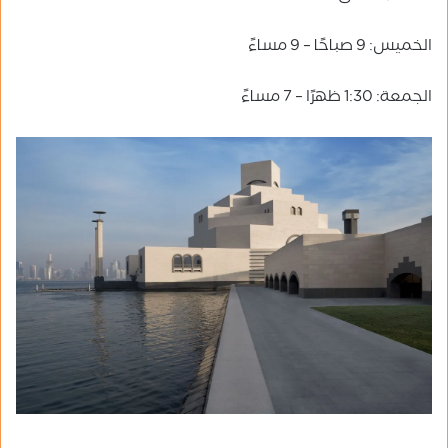
الخميس: 9 صباحًا – 9 مساءً
الجمعة: 1:30 ظهرًا – 7 مساءً