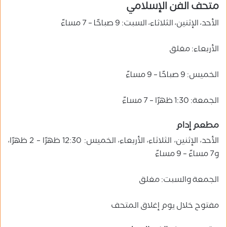
متحف الفن الإسلامي
الأحد، الإثنين، الثلاثاء، السبت: 9 صباحًا – 7 مساءً
الأربعاء: مغلق
الخميس: 9 صباحًا – 9 مساءً
الجمعة: 1:30 ظهرًا – 7 مساءً
مطعم إدام
الأحد، الإثنين، الثلاثاء، الأربعاء، الخميس: 12:30 ظهرًا – 2 ظهرًا،
و7 مساءً – 9 مساءً
الجمعة والسبت: مغلق
مفتوح خلال يوم إغلاق المتحف