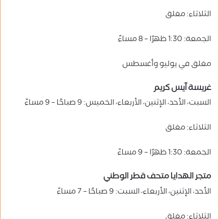
الثلاثاء: مغلق
الجمعة: 1:30 ظهرًا – 8 مساءً
مغلق في يوليو وأغسطس
غريسة آيس كريم
السبت، الأحد، الإثنين، الأربعاء، الخميس: 9 صباحًا – 9 مساءً
الثلاثاء: مغلق
الجمعة: 1:30 ظهرًا – 9 مساءً
متجر الهدايا متحف قطر الوطني
الأحد، الإثنين، الأربعاء، السبت: 9 صباحًا – 7 مساءً
الثلاثاء: مغلق