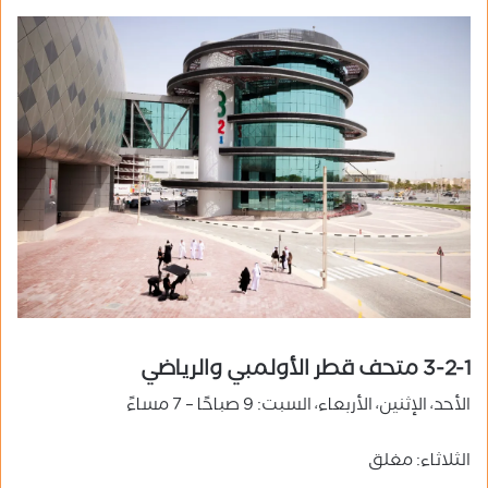
3-2-1 متحف قطر الأولمبي والرياضي
الأحد، الإثنين، الأربعاء، السبت: 9 صباحًا – 7 مساءً
الثلاثاء: مغلق