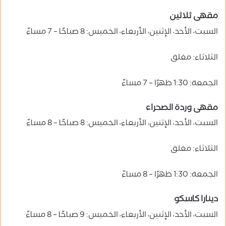
مقهى ثلاثين
السبت، الأحد، الإثنين، الأربعاء، الخميس: 8 صباحًا – 7 مساءً
الثلاثاء: مغلق
الجمعة: 1:30 ظهرًا – 7 مساءً
مقهى وردة الصحراء
السبت، الأحد، الإثنين، الأربعاء، الخميس: 8 صباحًا – 8 مساءً
الثلاثاء: مغلق
الجمعة: 1:30 ظهرًا – 8 مساءً
دينارا كاسكو
السبت، الأحد، الإثنين، الأربعاء، الخميس: 9 صباحًا – 8 مساءً