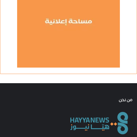
من نحن