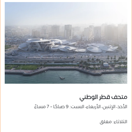
متحف قطر الوطني
الأحد، الإثنين، الأربعاء، السبت: 9 صباحًا – 7 مساءً
الثلاثاء: مغلق