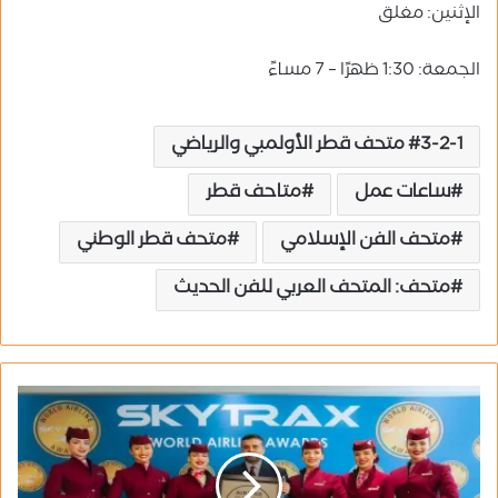
الإثنين: مغلق
الجمعة: 1:30 ظهرًا – 7 مساءً
3-2-1 متحف قطر الأولمبي والرياضي
ساعات عمل
متاحف قطر
متحف الفن الإسلامي
متحف قطر الوطني
متحف: المتحف العربي للفن الحديث