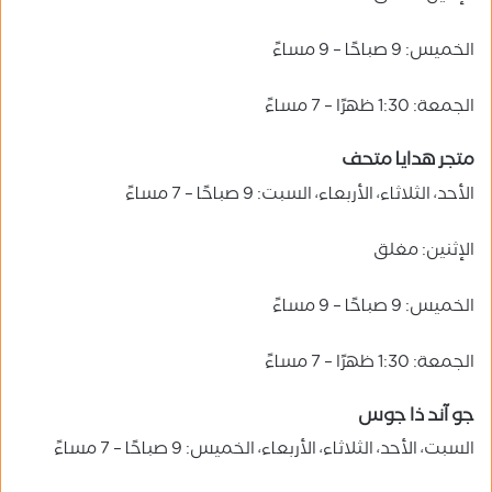
الخميس: 9 صباحًا – 9 مساءً
الجمعة: 1:30 ظهرًا – 7 مساءً
متجر هدايا متحف
الأحد، الثلاثاء، الأربعاء، السبت: 9 صباحًا – 7 مساءً
الإثنين: مغلق
الخميس: 9 صباحًا – 9 مساءً
الجمعة: 1:30 ظهرًا – 7 مساءً
جو آند ذا جوس
السبت، الأحد، الثلاثاء، الأربعاء، الخميس: 9 صباحًا – 7 مساءً