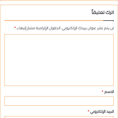
اترك تعليقاً
لن يتم نشر عنوان بريدك الإلكتروني.
الحقول الإلزامية مشار إليها بـ
*
ا
ل
ت
ع
ل
ي
ق
الاسم
*
*
البريد الإلكتروني
*