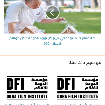
باقة فعاليات متنوعة في «ريتز كارلتون» الدوحة خلال موسم
الأعياد 2024
مواضيع ذات صلة