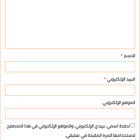
ل
ت
ع
ل
ي
ق
الاسم
*
*
البريد الإلكتروني
*
الموقع الإلكتروني
احفظ اسمي، بريدي الإلكتروني، والموقع الإلكتروني في هذا المتصفح
لاستخدامها المرة المقبلة في تعليقي.