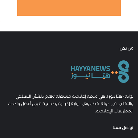
من نحن
بوابة (هيّا نيوز)، هي منصة إعلامية مستقلة تهتم بالشأن السياحي
والثقافي في دولة قطر، وهي بوابة إخبارية وخدمية تتبنى أفضل وأحدث
الممارسات الإعلامية.
تواصل معنا