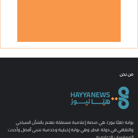
من نحن
بوابة (هيّا نيوز)، هي منصة إعلامية مستقلة تهتم بالشأن السياحي
والثقافي في دولة قطر، وهي بوابة إخبارية وخدمية تتبنى أفضل وأحدث