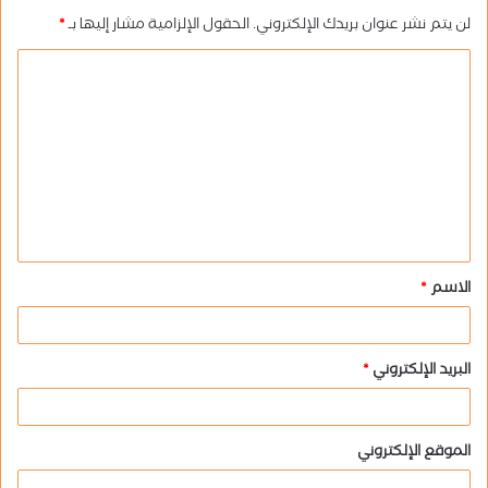
لن يتم نشر عنوان بريدك الإلكتروني.
الحقول الإلزامية مشار إليها بـ
*
ا
ل
ت
ع
ل
ي
ق
الاسم
*
*
البريد الإلكتروني
*
الموقع الإلكتروني