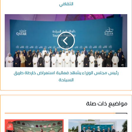
الثقافي
رئيس مجلس الوزراء يشهد فعالية استعراض خارطة طريق
السياحة
مواضيع ذات صلة