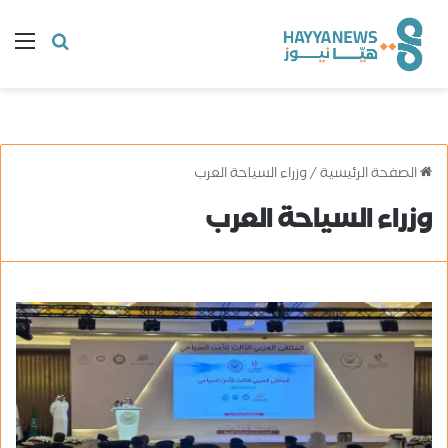
البحث
ال
عن
الصفحة الرئيسية
/
وزراء السياحة العرب
وزراء السياحة العرب