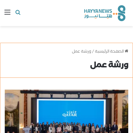
البحث
ال
عن
الصفحة الرئيسية
/
ورشة عمل
ورشة عمل