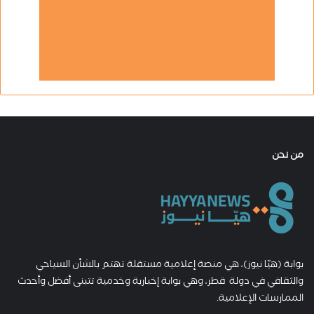
من نحن
بوابة (هيّا نيوز)، هي منصة إعلامية مستقلة تهتم بالشأن السياحي
والثقافي في دولة قطر، وهي بوابة إخبارية وخدمية تتبنى أفضل وأحدث
الممارسات الإعلامية.