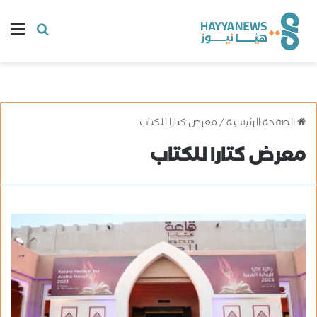
البحث
ال
عن
الصفحة الرئيسية
/
معرض كتارا للكتاب
معرض كتارا للكتاب