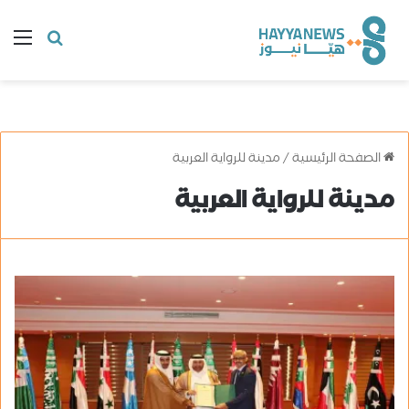
البحث
ال
عن
الصفحة الرئيسية
/
مدينة للرواية العربية
مدينة للرواية العربية