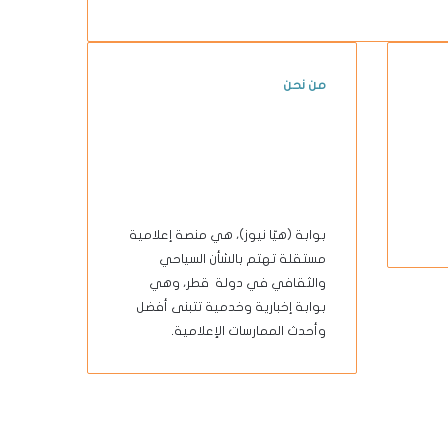
من نحن
بوابة (هيّا نيوز)، هي منصة إعلامية
مستقلة تهتم بالشأن السياحي
والثقافي في دولة قطر، وهي
بوابة إخبارية وخدمية تتبنى أفضل
وأحدث الممارسات الإعلامية.