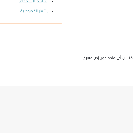
سياسة الاستخدام
إشعار الخصوصية