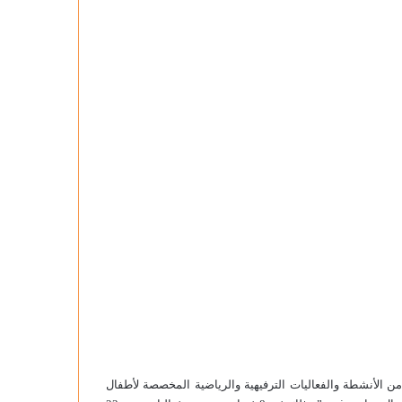
من الأنشطة والفعاليات الترفيهية والرياضية المخصصة لأطفال