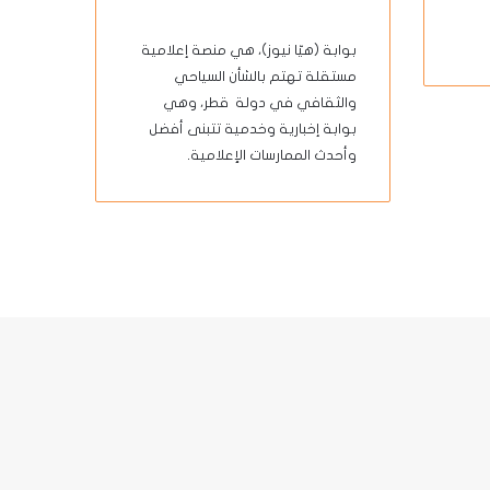
بوابة (هيّا نيوز)، هي منصة إعلامية
مستقلة تهتم بالشأن السياحي
والثقافي في دولة قطر، وهي
بوابة إخبارية وخدمية تتبنى أفضل
وأحدث الممارسات الإعلامية.