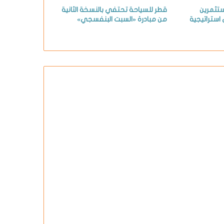
ستثمرين
قطر للسياحة تحتفي بالنسخة الثانية
استراتيجية
من مبادرة «السبت البنفسجي»