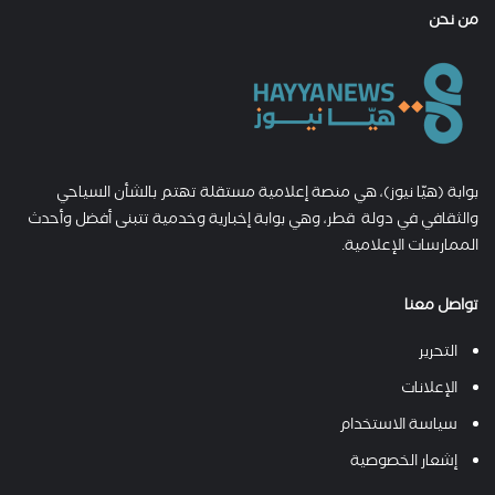
من نحن
بوابة (هيّا نيوز)، هي منصة إعلامية مستقلة تهتم بالشأن السياحي
والثقافي في دولة قطر، وهي بوابة إخبارية وخدمية تتبنى أفضل وأحدث
الممارسات الإعلامية.
تواصل معنا
التحرير
الإعلانات
سياسة الاستخدام
إشعار الخصوصية