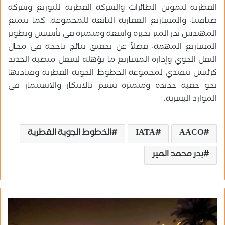
القطرية لتموين الطائرات والشركة القطرية للتوزيع وشركة
ضيافتنا، والمشاريع العقارية التابعة للمجموعة. كما يتمتع
المهندس بدر المير بخبرة واسعة ومتميزة في تأسيس وتطوير
المشاريع المهمة، فضلاً عن تحقيق نتائج ناجحة في مجال
النقل الجوي وإدارة المشاريع ما يؤهله لشغل منصبه الجديد
كرئيس تنفيذي لمجموعة الخطوط الجوية القطرية وقيادتها
نحو حقبة جديدة ومتميزة تتسم بالابتكار والاستثمار في
الموارد البشرية.
AACO
IATA
الخطوط الجوية القطرية
بدر محمد المير