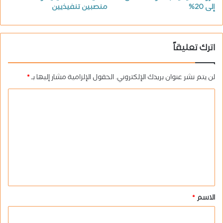
إلى 20%
منصبين تنفيذيين
اترك تعليقاً
لن يتم نشر عنوان بريدك الإلكتروني.
الحقول الإلزامية مشار إليها بـ
*
ا
ل
ت
ع
ل
ي
ق
الاسم
*
*