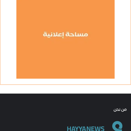
من نحن