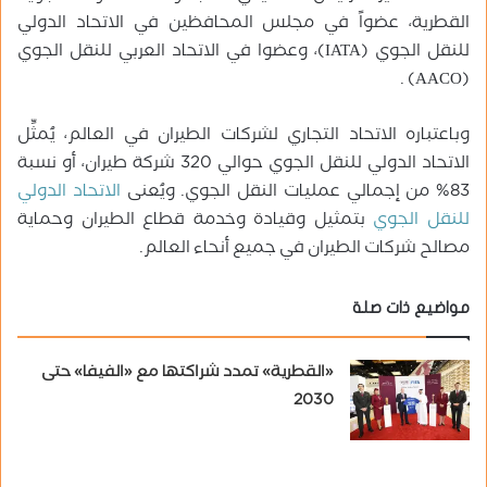
القطرية، عضواً في مجلس المحافظين في الاتحاد الدولي
للنقل الجوي (IATA)، وعضوا في الاتحاد العربي للنقل الجوي
(AACO) .
وباعتباره الاتحاد التجاري لشركات الطيران في العالم، يُمثِّل
الاتحاد الدولي للنقل الجوي حوالي 320 شركة طيران، أو نسبة
83% من إجمالي عمليات النقل الجوي. ويُعنى
الاتحاد الدولي
للنقل الجوي
بتمثيل وقيادة وخدمة قطاع الطيران وحماية
مصالح شركات الطيران في جميع أنحاء العالم.
مواضيع ذات صلة
«القطرية» تمدد شراكتها مع «الفيفا» حتى
2030