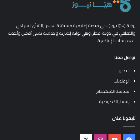
بوابة (هيّا نيوز)، هي منصة إعلامية مستقلة تهتم بالشأن السياحي
والثقافي في دولة قطر، وهي بوابة إخبارية وخدمية تتبنى أفضل وأحدث
الممارسات الإعلامية.
تواصل معنا
التحرير
الإعلانات
سياسة الاستخدام
إشعار الخصوصية
تابعونا على