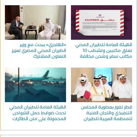
الهيئة العامة للطيران المدني
«الهاجري» يبحث مع وزير
تغلق مكتبين وتشطب 10
الطيران المدني المصري تعزيز
مكاتب سفر وشحن مخالفة
التعاون المشترك
قطر تفوز بعضوية المجلس
الهيئة العامة للطيران المدني
التنفيذي واللجان الفنية
تحدث ضوابط حمل الشواحن
للمنظمة العربية للطيران
المحمولة على متن الطائرات