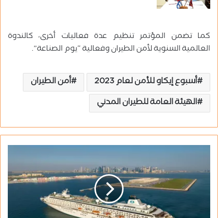
كما تضمن المؤتمر تنظيم عدة فعاليات أخرى، كالندوة
العالمية السنوية لأمن الطيران وفعالية “يوم الصناعة”.
أسبوع إيكاو للأمن لعام 2023
أمن الطيران
الهيئة العامة للطيران المدني