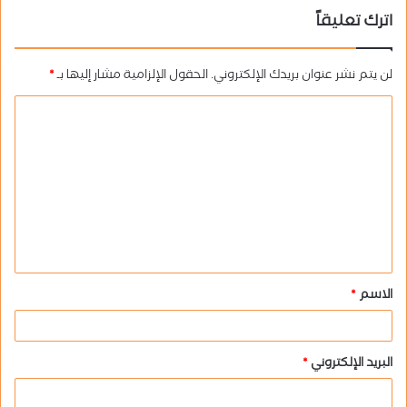
اترك تعليقاً
لن يتم نشر عنوان بريدك الإلكتروني.
الحقول الإلزامية مشار إليها بـ
*
ا
ل
ت
ع
ل
ي
ق
الاسم
*
*
البريد الإلكتروني
*