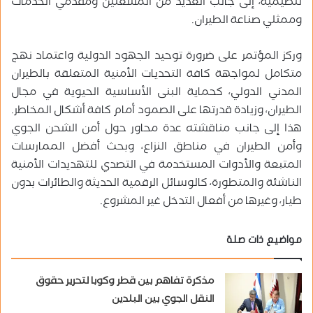
تنظيمية، إلى جانب العديد من المشغلين ومقدمي الخدمات
وممثلي صناعة الطيران.
وركز المؤتمر على ضرورة توحيد الجهود الدولية واعتماد نهج
متكامل لمواجهة كافة التحديات الأمنية المتعلقة بالطيران
المدني الدولي، كحماية البنى الأساسية الحيوية في مجال
الطيران، وزيادة قدرتها على الصمود أمام كافة أشكال المخاطر.
هذا إلى جانب مناقشته عدة محاور حول أمن الشحن الجوي
وأمن الطيران في مناطق النزاع، وبحث أفضل الممارسات
المتبعة والأدوات المستخدمة في التصدي للتهديدات الأمنية
الناشئة والمتطورة، كالوسائل الرقمية الحديثة والطائرات بدون
طيار، وغيرها من أفعال التدخل غير المشروع.
مواضيع ذات صلة
مذكرة تفاهم بين قطر وكوبا لتحرير حقوق
النقل الجوي بين البلدين