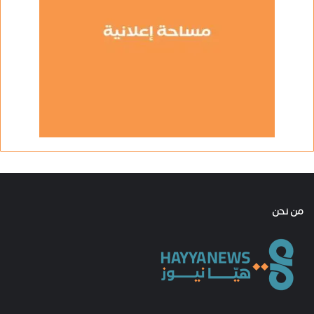
من نحن