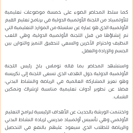
كما سلط المحاضر الضوء على خمسة موضوعات تعليمية
للأولمبياد من اللجنة الأولمبية الدولية في برنامج تعليم القيم
الأولمبية الذي هو عبارة عن سلسلة من الموارد التعليمية التي
تم إنشاؤها من قبل اللجنة الأولمبية الدولية، وهي اللعب
النظيف واحترام الآخرين والسعي لتحقيق التميز والتوازن بين
الجسم والإرادة والعقل.
واستشهد المحاضر بما قاله توماس باخ رئيس اللجنة
الأولمبية الدولية حول الهدف الذي تسعى اللجنة إلى تكريسه
وهو تعزيز المشاركة العالمية في الرياضة والنشاط البدني،
فضلا عن تطوير أدوات تعليمية مناسبة لإشراك وتمكين
الشباب.
واختتمت الورشة بالحديث عن الأهداف الرئيسية لبرامج التعليم
الأولمبي وهي تأسيس أولمبياد مدرسي لزيادة النشاط البدني
والرياضة للطلاب الذي سيعود عليهم بالنفع في التحصيل