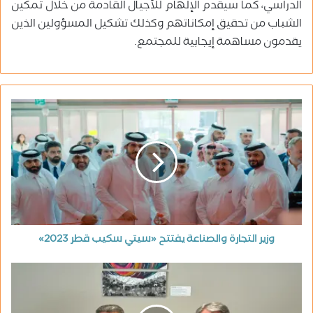
الدراسي، كما سيقدم الإلهام للأجيال القادمة من خلال تمكين
الشباب من تحقيق إمكاناتهم وكذلك تشكيل المسؤولين الذين
يقدمون مساهمة إيجابية للمجتمع.
وزير التجارة والصناعة يفتتح «سيتي سكيب قطر 2023»