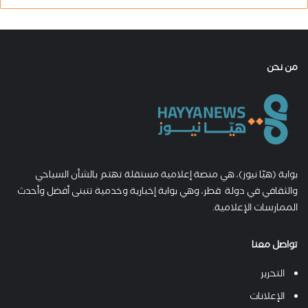
من نحن
بوابة (هيّا نيوز)، هي منصة إعلامية مستقلة تهتم بالشأن السياحي
والثقافي في دولة قطر، وهي بوابة إخبارية وخدمية تتبنى أفضل وأحدث
الممارسات الإعلامية.
تواصل معنا
التحرير
الإعلانات