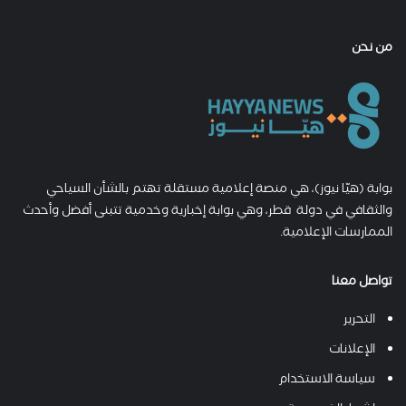
من نحن
بوابة (هيّا نيوز)، هي منصة إعلامية مستقلة تهتم بالشأن السياحي
والثقافي في دولة قطر، وهي بوابة إخبارية وخدمية تتبنى أفضل وأحدث
الممارسات الإعلامية.
تواصل معنا
التحرير
الإعلانات
سياسة الاستخدام