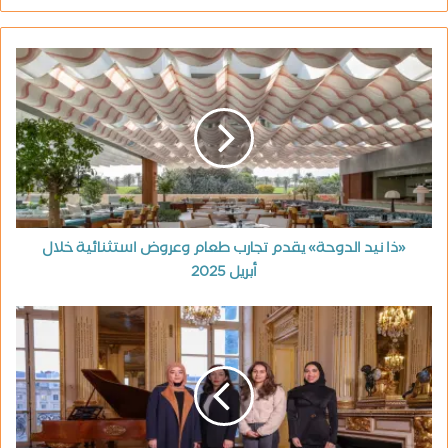
«ذا نيد الدوحة» يقدم تجارب طعام وعروض استثنائية خلال
أبريل 2025