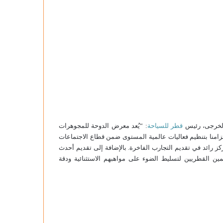
الخرجى، رئيس
قطر للسياحة
: “يُعد معرض الدوحة للمجوهرات
زامنا بتنظيم فعاليات عالمية المستوى ضمن قطاع الاجتماعات
كز رائد في تقديم التجارب الفاخرة. بالإضافة إلى تقديم أحدث
ن القطريين لتسليط الضوء على مواهبهم الاستثنائية ودقة