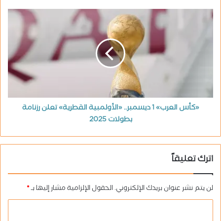
«كأس العرب» 1 ديسمبر.. «الأولمبية القطرية» تعلن رزنامة
بطولات 2025
اترك تعليقاً
لن يتم نشر عنوان بريدك الإلكتروني.
الحقول الإلزامية مشار إليها بـ
*
ا