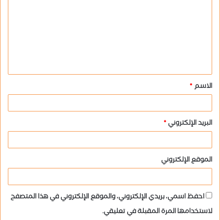
ل
ت
ع
ل
ي
ق
الاسم
*
*
البريد الإلكتروني
*
الموقع الإلكتروني
احفظ اسمي، بريدي الإلكتروني، والموقع الإلكتروني في هذا المتصفح
لاستخدامها المرة المقبلة في تعليقي.