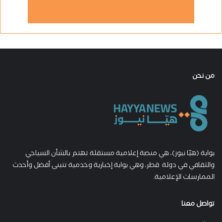
من نحن
بوابة (هيّا نيوز)، هي منصة إعلامية مستقلة تهتم بالشأن السياحي
والثقافي في دولة قطر، وهي بوابة إخبارية وخدمية تتبنى أفضل وأحدث
الممارسات الإعلامية.
تواصل معنا