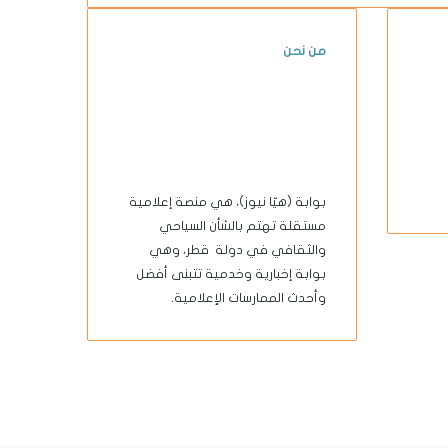
من نحن
بوابة (هيّا نيوز)، هي منصة إعلامية
مستقلة تهتم بالشأن السياحي
والثقافي في دولة قطر، وهي
بوابة إخبارية وخدمية تتبنى أفضل
وأحدث الممارسات الإعلامية.