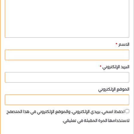
ت
ع
ل
ي
ق
الاسم
*
*
البريد الإلكتروني
*
الموقع الإلكتروني
احفظ اسمي، بريدي الإلكتروني، والموقع الإلكتروني في هذا المتصفح
لاستخدامها المرة المقبلة في تعليقي.