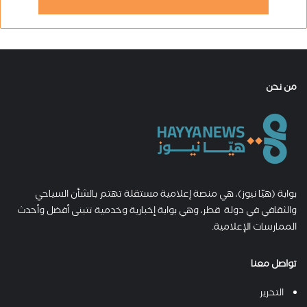
من نحن
بوابة (هيّا نيوز)، هي منصة إعلامية مستقلة تهتم بالشأن السياحي
والثقافي في دولة قطر، وهي بوابة إخبارية وخدمية تتبنى أفضل وأحدث
الممارسات الإعلامية.
تواصل معنا
التحرير