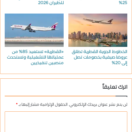
25%
للطيران 2026
الخطوط الجوية القطرية تطلق
«القطرية» تستعيد 85% من
عروضا صيفية بخصومات تصل
عملياتها التشغيلية وتستحدث
إلى 20%
منصبين تنفيذيين
اترك تعليقاً
لن يتم نشر عنوان بريدك الإلكتروني.
الحقول الإلزامية مشار إليها بـ
*
ا
ل