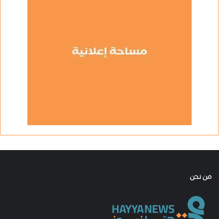
من نحن