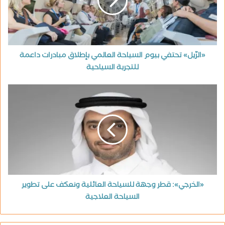
«الرّيل» تحتفي بيوم السياحة العالمي بإطلاق مبادرات داعمة
للتجربة السياحية
«الخرجي»: قطر وجهة للسياحة العائلية ونعكف على تطوير
السياحة العلاجية