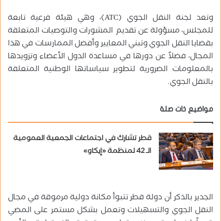
وتعد لجنة النقل الجوي (ATC)، وهي هيئة فرعية تابعة
للمجلس، مسؤولة عن تقديم المشورات والتوصيات المتعلقة
بقضايا النقل الجوي وتبني المعايير وأفضل الممارسات في هذا
المجال، فضلاً عن دورها في مساعدة الدول الأعضاء وتزويدها
بالمعلومات الضرورية لتطوير سياساتها الوطنية المتعلقة
بالنقل الجوي.
مواضيع ذات صلة
قطر تشارك في اجتماعات الجمعية العمومية
الـ 42 لمنظمة «إيكاو»
الجدير بالذكر أن دولة قطر تتبوأ مكانة دولية مرموقة في مجال
النقل الجوي والتسهيلات وتعمل بشكل مستمر على المضي