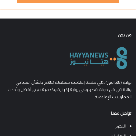
من نحن
بوابة (هيّا نيوز)، هي منصة إعلامية مستقلة تهتم بالشأن السياحي
والثقافي في دولة قطر، وهي بوابة إخبارية وخدمية تتبنى أفضل وأحدث
الممارسات الإعلامية.
تواصل معنا
التحرير