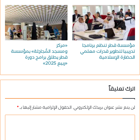
مؤسسة قطر تنظم برنامجا
«مركز
تدريبيا لتطوير قدرات معلمي
ومسجد المُجادِلة» بمؤسسة
الحضارة الإسلامية
قطر يطلق برامج دورة
«ربيع 2025»
اترك تعليقاً
لن يتم نشر عنوان بريدك الإلكتروني.
الحقول الإلزامية مشار إليها بـ
*
ا
ل
ت