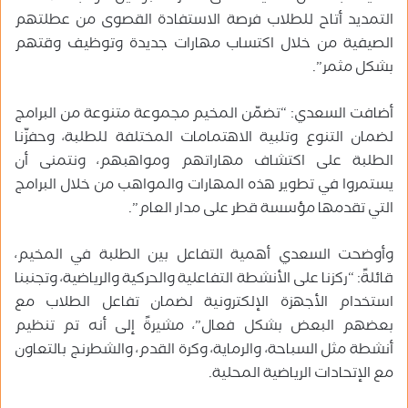
التمديد أتاح للطلاب فرصة الاستفادة القصوى من عطلتهم
الصيفية من خلال اكتساب مهارات جديدة وتوظيف وقتهم
بشكل مثمر”.
أضافت السعدي: “تضمّن المخيم مجموعة متنوعة من البرامج
لضمان التنوع وتلبية الاهتمامات المختلفة للطلبة، وحفزّنا
الطلبة على اكتشاف مهاراتهم ومواهبهم، ونتمنى أن
يستمروا في تطوير هذه المهارات والمواهب من خلال البرامج
التي تقدمها مؤسسة قطر على مدار العام”.
وأوضحت السعدي أهمية التفاعل بين الطلبة في المخيم،
قائلةً: “ركزنا على الأنشطة التفاعلية والحركية والرياضية، وتجنبنا
استخدام الأجهزة الإلكترونية لضمان تفاعل الطلاب مع
بعضهم البعض بشكل فعال”، مشيرةً إلى أنه تم تنظيم
أنشطة مثل السباحة، والرماية، وكرة القدم، والشطرنج بالتعاون
مع الإتحادات الرياضية المحلية.