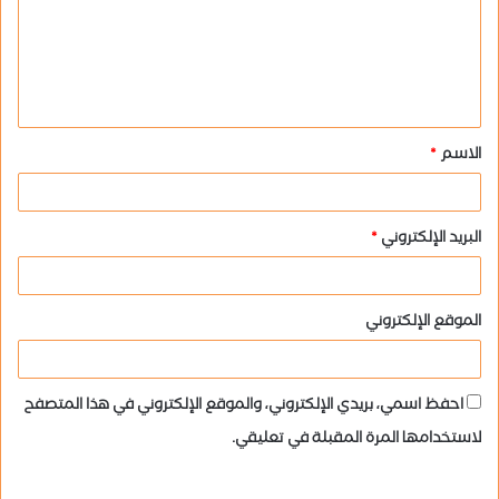
ع
ل
ي
ق
الاسم
*
*
البريد الإلكتروني
*
الموقع الإلكتروني
احفظ اسمي، بريدي الإلكتروني، والموقع الإلكتروني في هذا المتصفح
لاستخدامها المرة المقبلة في تعليقي.