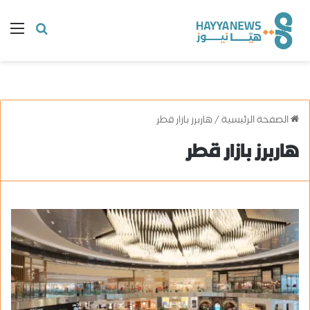
البحث
ال
عن
الصفحة الرئيسية
/
هاربرز بازار قطر
هاربرز بازار قطر