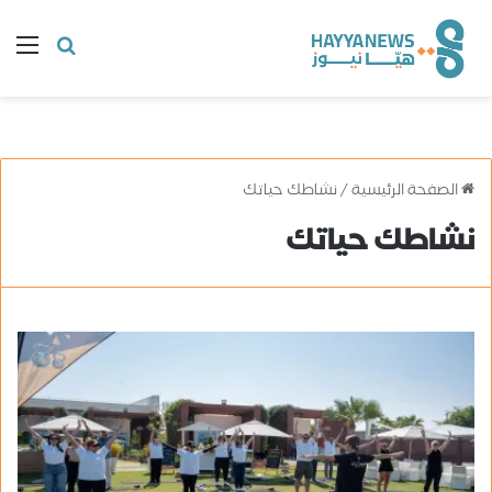
البحث
ال
عن
الصفحة الرئيسية
/
نشاطك حياتك
نشاطك حياتك