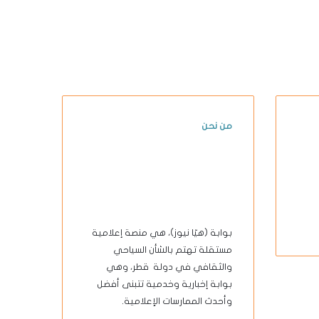
من نحن
بوابة (هيّا نيوز)، هي منصة إعلامية
مستقلة تهتم بالشأن السياحي
والثقافي في دولة قطر، وهي
بوابة إخبارية وخدمية تتبنى أفضل
وأحدث الممارسات الإعلامية.