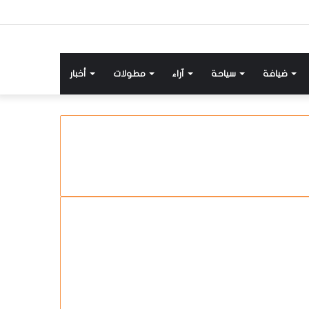
ضيافة
سياحة
آراء
مطولات
أخبار