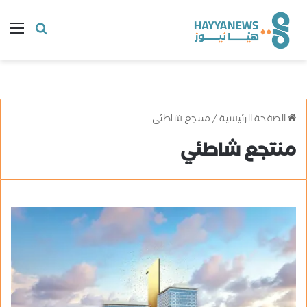
البحث
ال
عن
الصفحة الرئيسية
/
منتجع شاطئي
منتجع شاطئي