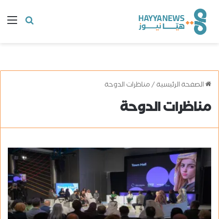
البحث
ال
عن
الصفحة الرئيسية
/
مناظرات الدوحة
مناظرات الدوحة