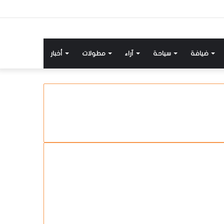
ضيافة
سياحة
آراء
مطولات
أخبار