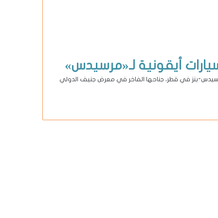
 مرسيدس-بنز في قطر، جناحها الفاخر في معرض جنيف الدولي