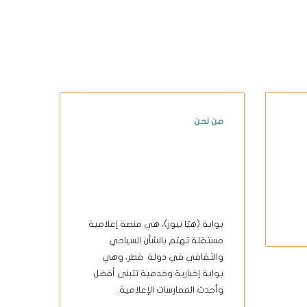
من نحن
بوابة (هيّا نيوز)، هي منصة إعلامية
مستقلة تهتم بالشأن السياحي
والثقافي في دولة قطر، وهي
بوابة إخبارية وخدمية تتبنى أفضل
وأحدث الممارسات الإعلامية.