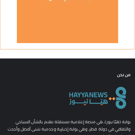
من نحن
بوابة (هيّا نيوز)، هي منصة إعلامية مستقلة تهتم بالشأن السياحي
والثقافي في دولة قطر، وهي بوابة إخبارية وخدمية تتبنى أفضل وأحدث