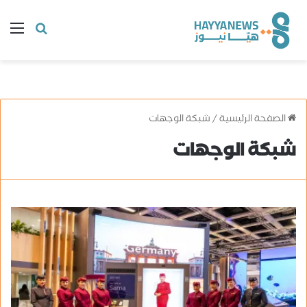
البحث
ال
عن
الصفحة الرئيسية
/
شبكة الوجهات
شبكة الوجهات