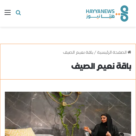
البحث
ال
عن
الصفحة الرئيسية
/
باقة نعيم الصيف
باقة نعيم الصيف