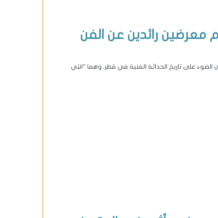
 معرضين رائدين عن الفن
الضوء على تاريخ الحداثة الفنية في قطر، وهما “انتي