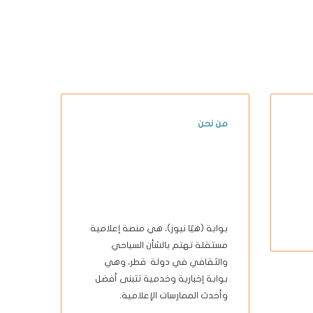
من نحن
بوابة (هيّا نيوز)، هي منصة إعلامية
مستقلة تهتم بالشأن السياحي
والثقافي في دولة قطر، وهي
بوابة إخبارية وخدمية تتبنى أفضل
وأحدث الممارسات الإعلامية.