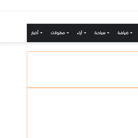
ضيافة
سياحة
آراء
مطولات
أخبار