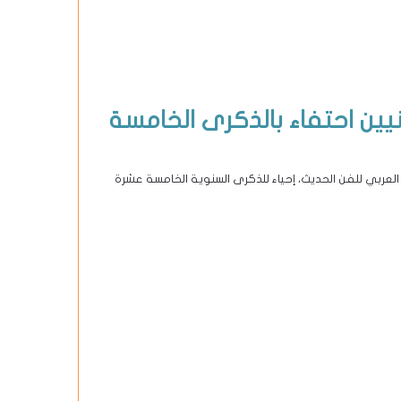
ين احتفاء بالذكرى الخامسة
بي للفن الحديث، إحياء للذكرى السنوية الخامسة عشرة