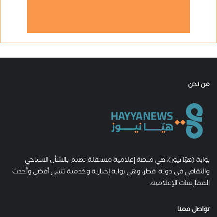
من نحن
بوابة (هيّا نيوز)، هي منصة إعلامية مستقلة تهتم بالشأن السياحي
والثقافي في دولة قطر، وهي بوابة إخبارية وخدمية تتبنى أفضل وأحدث
الممارسات الإعلامية.
تواصل معنا