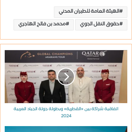
الهيئة العامة للطيران المدني
حقوق النقل الجوي
محمد بن فالح الهاجري
اتفاقية شراكة بين «القطرية» وبطولة جولة الجياد العربية
2024