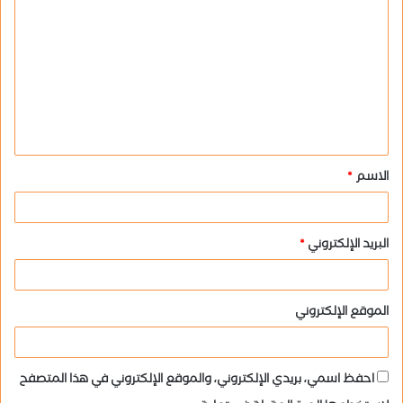
ل
ت
ع
ل
ي
ق
الاسم
*
*
البريد الإلكتروني
*
الموقع الإلكتروني
احفظ اسمي، بريدي الإلكتروني، والموقع الإلكتروني في هذا المتصفح