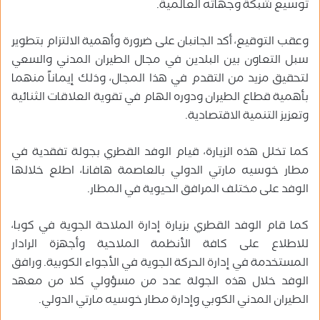
توسيع شبكة وجهاته العالمية.
وعقب التوقيع، أكد الجانبان على ضرورة وأهمية الالتزام بتطوير
سبل التعاون بين البلدين في مجال الطيران المدني والسعي
لتحقيق مزيد من التقدم في هذا المجال، وذلك إيماناً منهما
بأهمية قطاع الطيران ودوره الهام في تقوية العلاقات الثنائية
وتعزيز التنمية الاقتصادية.
كما تخلل هذه الزيارة، قيام الوفد القطري بجولة تفقدية في
مطار خوسيه مارتي الدولي بالعاصمة هافانا، اطلع خلالها
الوفد على مختلف المرافق الحيوية في المطار.
كما قام الوفد القطري بزيارة إدارة الملاحة الجوية في كوبا،
للاطلاع على كافة الأنظمة الملاحية وأجهزة الرادار
المستخدمة في إدارة الحركة الجوية في الأجواء الكوبية. ورافق
الوفد خلال هذه الجولة عدد من مسؤولي كلا من معهد
الطيران المدني الكوبي وإدارة مطار خوسيه مارتي الدولي.