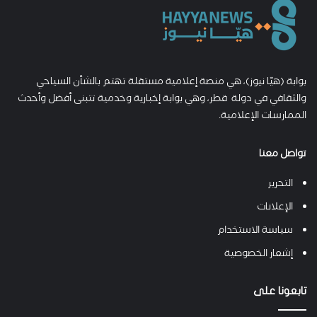
بوابة (هيّا نيوز)، هي منصة إعلامية مستقلة تهتم بالشأن السياحي
والثقافي في دولة قطر، وهي بوابة إخبارية وخدمية تتبنى أفضل وأحدث
الممارسات الإعلامية.
تواصل معنا
التحرير
الإعلانات
سياسة الاستخدام
إشعار الخصوصية
تابعونا على