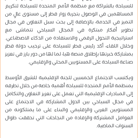
للسياحة بالشراكة مع منظمة الأمم المتحدة للسياحة لتكريم
المساهمين في الوصول بتجربة زوار قطر إلى مستوى عالٍ من
التميز في الخدمة، بالإضافة إلى بحث سبل التعاون في مجال
تطوير أفكار مبتكرة في المجال السياحي تتماشى مع
استراتيجية التحول الرقمي والاستفادة من الذكاء الاصطناعي.
وخلال اللقاء، أكد رئيس قطر للسياحة على ترحيب دولة قطر
بمشاركة خبرتها بإطلاق منصة هيا، لما لها من دور بارز في تعزيز
صناعة السياحة على المستويين المحلي والإقليمي.
ويكتسب الاجتماع الخمسين للجنة الإقليمية للشرق الأوسط
بمنظمة الأمم المتحدة للسياحة أهمية خاصة من خلال تطرقه
إلى المبادرات الإقليمية التي تعمل على تعزيز التعاون والتكامل
في مجال السياحي بين الدول المشاركة في الاجتماع على
المستويين العربي والإقليمي والبناء على ما يمتلكونه من
العوامل المشتركة والإفادة من النجاحات التي تحققت طوال
السنوات الماضية.