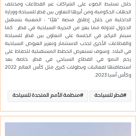
خلال تسليط الضوء على الشراكات عبر القطاعات ومختلف
الجهات الحكومية، ومن أبرزها التعاون بين قطر للسياحة ووزارة
الداخلية من خلال إطلاق منصة “هيّا” ، المعنية بتسهيل
الدخول للدولة مما يعزز من التجربة السياحية في قطر. كما
سيتم التركيز في الجلسة على التعاون بين قطر للسياحة
والقطاعات الأخرى لجذب الاستثمار وتعزيز العروض السياحية
في البلاد. وسوف تستعرض الخطط المستقبلية للحفاظ على
زخم النمو في القطاع السياحي في قطر، خاصة بعد
استضافتها لفعاليات وبطولات كبرى مثل كأس العالم 2022
وكأس آسيا 2023.
قطر للسياحة
منظمة الأمم المتحدة للسياحة