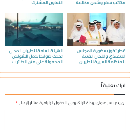
مكاتب سفر وشحن مخالفة
التعاون المشترك
قطر تفوز بعضوية المجلس
الهيئة العامة للطيران المدني
التنفيذي واللجان الفنية
تحدث ضوابط حمل الشواحن
للمنظمة العربية للطيران
المحمولة على متن الطائرات
اترك تعليقاً
لن يتم نشر عنوان بريدك الإلكتروني.
الحقول الإلزامية مشار إليها بـ
*
ا
ل