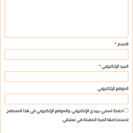
ت
ع
ل
ي
ق
الاسم
*
*
البريد الإلكتروني
*
الموقع الإلكتروني
احفظ اسمي، بريدي الإلكتروني، والموقع الإلكتروني في هذا المتصفح
لاستخدامها المرة المقبلة في تعليقي.