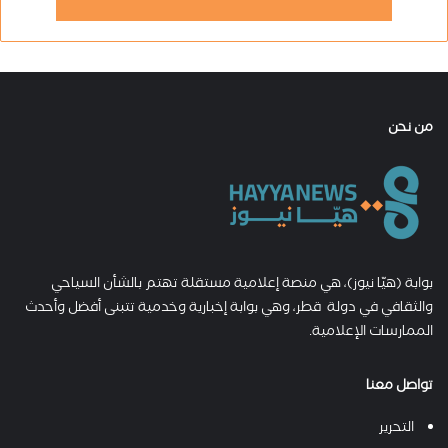
من نحن
بوابة (هيّا نيوز)، هي منصة إعلامية مستقلة تهتم بالشأن السياحي
والثقافي في دولة قطر، وهي بوابة إخبارية وخدمية تتبنى أفضل وأحدث
الممارسات الإعلامية.
تواصل معنا
التحرير