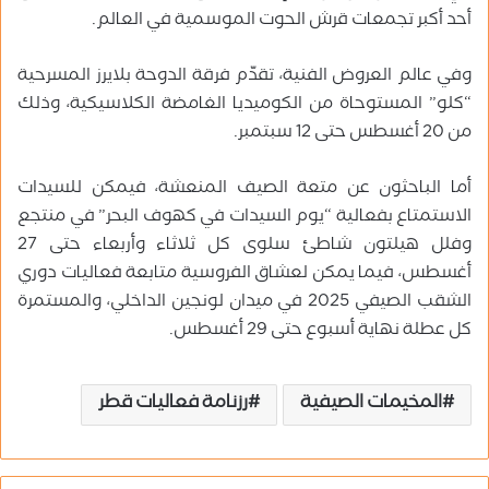
أحد أكبر تجمعات قرش الحوت الموسمية في العالم.
وفي عالم العروض الفنية، تقدّم فرقة الدوحة بلايرز المسرحية
“كلو” المستوحاة من الكوميديا الغامضة الكلاسيكية، وذلك
من 20 أغسطس حتى 12 سبتمبر.
أما الباحثون عن متعة الصيف المنعشة، فيمكن للسيدات
الاستمتاع بفعالية “يوم السيدات في كهوف البحر” في منتجع
وفلل هيلتون شاطئ سلوى كل ثلاثاء وأربعاء حتى 27
أغسطس، فيما يمكن لعشاق الفروسية متابعة فعاليات دوري
الشقب الصيفي 2025 في ميدان لونجين الداخلي، والمستمرة
كل عطلة نهاية أسبوع حتى 29 أغسطس.
المخيمات الصيفية
رزنامة فعاليات قطر