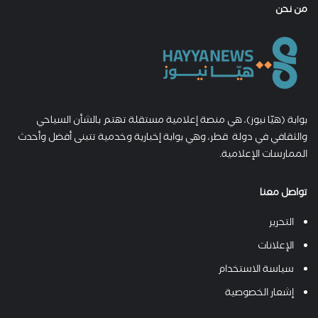
من نحن
بوابة (هيّا نيوز)، هي منصة إعلامية مستقلة تهتم بالشأن السياحي
والثقافي في دولة قطر، وهي بوابة إخبارية وخدمية تتبنى أفضل وأحدث
الممارسات الإعلامية.
تواصل معنا
التحرير
الإعلانات
سياسة الاستخدام
إشعار الخصوصية