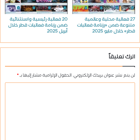
27 فعالية محلية وعالمية
20 فعالية رئيسية واستثنائية
متنوعة ضمن «رزنامة فعاليات
ضمن رزنامة فعاليات قطر خلال
قطر» خلال مايو 2025
أبريل 2025
اترك تعليقاً
لن يتم نشر عنوان بريدك الإلكتروني.
الحقول الإلزامية مشار إليها بـ
*
ا
ل
ت
ع
ل
ي