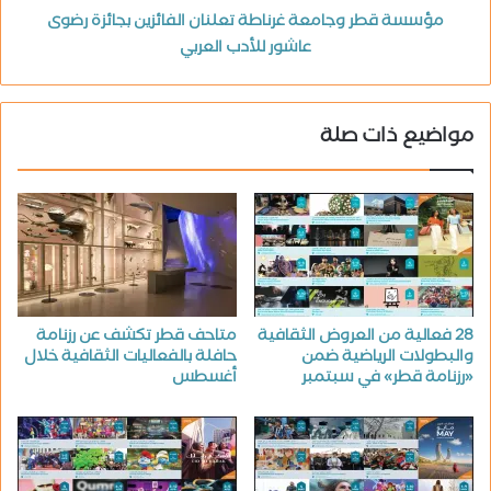
مؤسسة قطر وجامعة غرناطة تعلنان الفائزين بجائزة رضوى
عاشور للأدب العربي
مواضيع ذات صلة
28 فعالية من العروض الثقافية
متاحف قطر تكشف عن رزنامة
والبطولات الرياضية ضمن
حافلة بالفعاليات الثقافية خلال
«رزنامة قطر» في سبتمبر
أغسطس