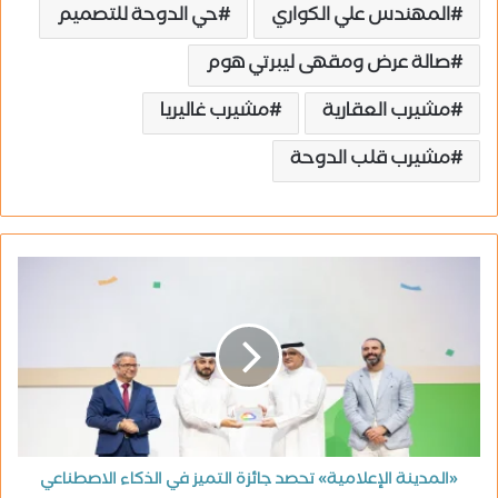
المهندس علي الكواري
حي الدوحة للتصميم
صالة عرض ومقهى ليبرتي هوم
مشيرب العقارية
مشيرب غاليريا
مشيرب قلب الدوحة
«المدينة الإعلامية» تحصد جائزة التميز في الذكاء الاصطناعي