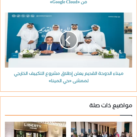
من «Google Cloud»
ميناء الدوحة القديم يعلن إطلاق مشروع التكييف الخارجي
لممشى «حي المينا»
مواضيع ذات صلة