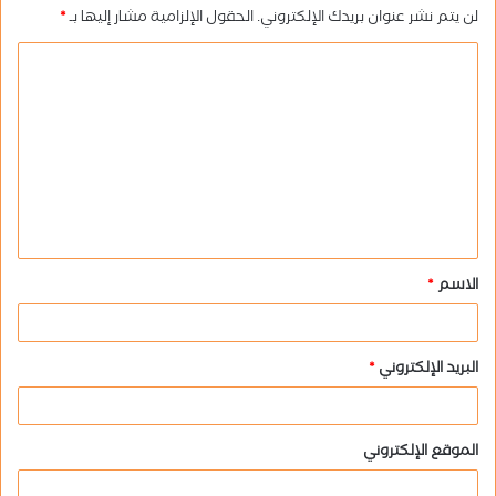
لن يتم نشر عنوان بريدك الإلكتروني.
الحقول الإلزامية مشار إليها بـ
*
ا
ل
ت
ع
ل
ي
ق
الاسم
*
*
البريد الإلكتروني
*
الموقع الإلكتروني