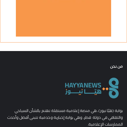
من نحن
بوابة (هيّا نيوز)، هي منصة إعلامية مستقلة تهتم بالشأن السياحي
والثقافي في دولة قطر، وهي بوابة إخبارية وخدمية تتبنى أفضل وأحدث
الممارسات الإعلامية.