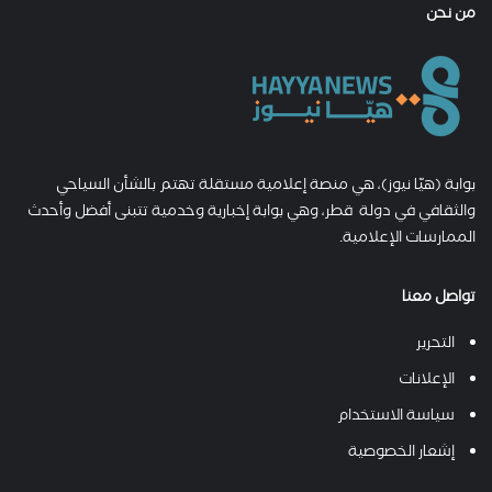
من نحن
بوابة (هيّا نيوز)، هي منصة إعلامية مستقلة تهتم بالشأن السياحي
والثقافي في دولة قطر، وهي بوابة إخبارية وخدمية تتبنى أفضل وأحدث
الممارسات الإعلامية.
تواصل معنا
التحرير
الإعلانات
سياسة الاستخدام
إشعار الخصوصية