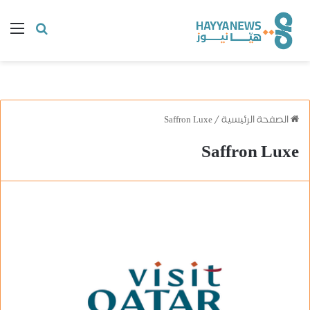
البحث
ال
عن
الصفحة الرئيسية
/
Saffron Luxe
Saffron Luxe