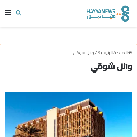
البحث
ال
عن
الصفحة الرئيسية
/
وائل شوقي
وائل شوقي