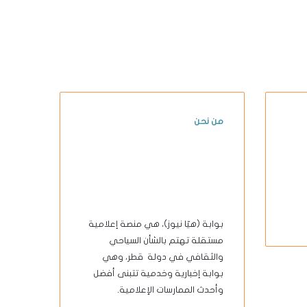
من نحن
بوابة (هيّا نيوز)، هي منصة إعلامية
مستقلة تهتم بالشأن السياحي
والثقافي في دولة قطر، وهي
بوابة إخبارية وخدمية تتبنى أفضل
وأحدث الممارسات الإعلامية.