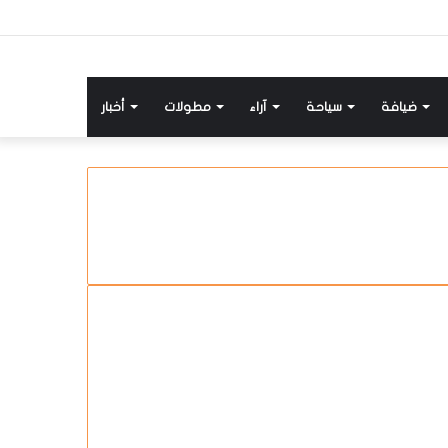
ضيافة
سياحة
آراء
مطولات
أخبار