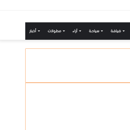
ضيافة
سياحة
آراء
مطولات
أخبار