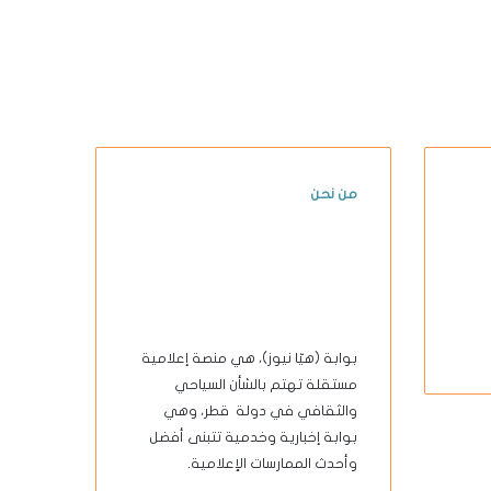
من نحن
بوابة (هيّا نيوز)، هي منصة إعلامية
مستقلة تهتم بالشأن السياحي
والثقافي في دولة قطر، وهي
بوابة إخبارية وخدمية تتبنى أفضل
وأحدث الممارسات الإعلامية.