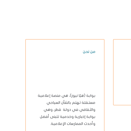
من نحن
بوابة (هيّا نيوز)، هي منصة إعلامية
مستقلة تهتم بالشأن السياحي
والثقافي في دولة قطر، وهي
بوابة إخبارية وخدمية تتبنى أفضل
وأحدث الممارسات الإعلامية.