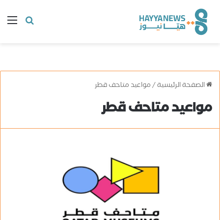
البحث
ال
عن
الصفحة الرئيسية
/
مواعيد متاحف قطر
مواعيد متاحف قطر