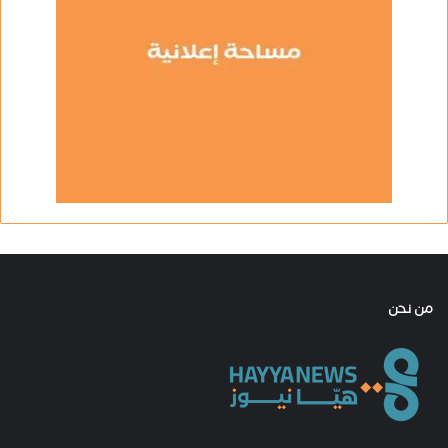
من نحن