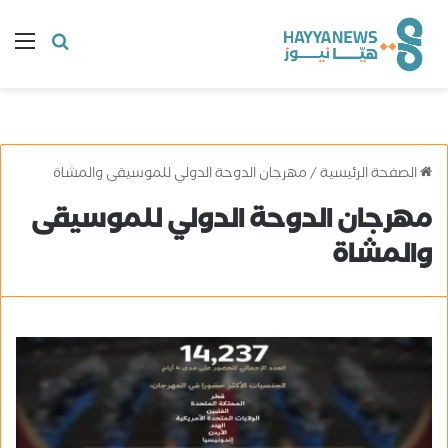
البحث
ال
عن
الصفحة الرئيسية
/
مهرجان الدوحة الدولي للموسيقى والمشاة
مهرجان الدوحة الدولي للموسيقى
والمشاة