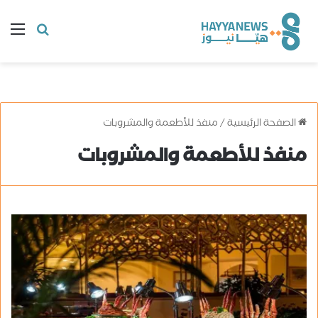
البحث
ال
عن
الصفحة الرئيسية
/
منفذ للأطعمة والمشروبات
منفذ للأطعمة والمشروبات